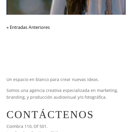
« Entradas Anteriores
Un espacio en blanco para crear nuevas ideas.
Somos una agencia creativa especializada en marketing,
branding, y producción audiovisual y/o fotográfica.
CONTÁCTENOS
Coimbra 110, Of 501.