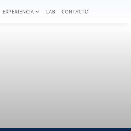
EXPERIENCIA
LAB
CONTACTO