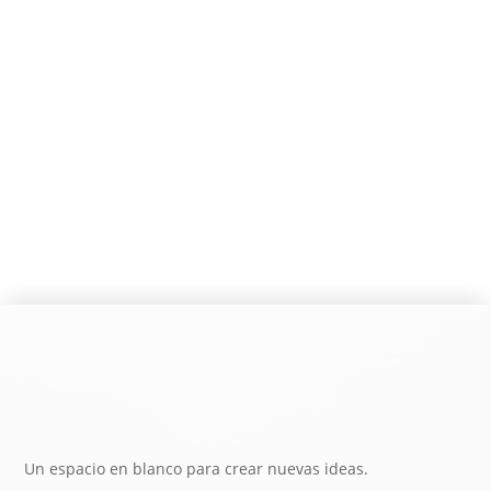
Un espacio en blanco para crear nuevas ideas.