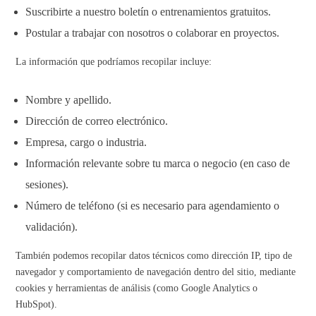
Suscribirte a nuestro boletín o entrenamientos gratuitos.
Postular a trabajar con nosotros o colaborar en proyectos.
La información que podríamos recopilar incluye:
Nombre y apellido.
Dirección de correo electrónico.
Empresa, cargo o industria.
Información relevante sobre tu marca o negocio (en caso de
sesiones).
Número de teléfono (si es necesario para agendamiento o
validación).
También podemos recopilar datos técnicos como dirección IP, tipo de
navegador y comportamiento de navegación dentro del sitio, mediante
cookies y herramientas de análisis (como Google Analytics o
HubSpot).