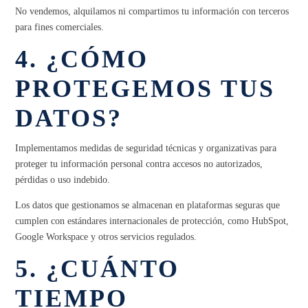
No vendemos, alquilamos ni compartimos tu información con terceros
para fines comerciales.
4. ¿CÓMO
PROTEGEMOS TUS
DATOS?
Implementamos medidas de seguridad técnicas y organizativas para
proteger tu información personal contra accesos no autorizados,
pérdidas o uso indebido.
Los datos que gestionamos se almacenan en plataformas seguras que
cumplen con estándares internacionales de protección, como HubSpot,
Google Workspace y otros servicios regulados.
5. ¿CUÁNTO
TIEMPO