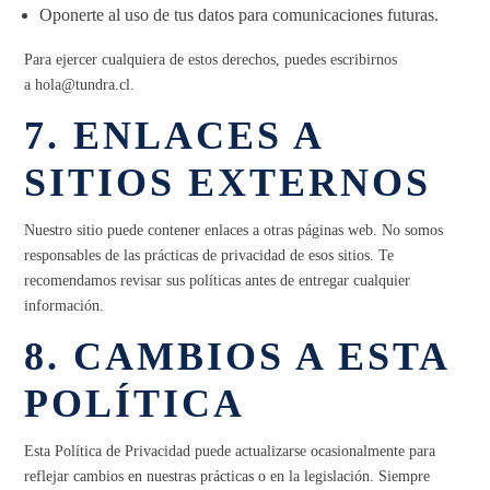
Oponerte al uso de tus datos para comunicaciones futuras.
Para ejercer cualquiera de estos derechos, puedes escribirnos
a
hola@tundra.cl
.
7. ENLACES A
SITIOS EXTERNOS
Nuestro sitio puede contener enlaces a otras páginas web. No somos
responsables de las prácticas de privacidad de esos sitios. Te
recomendamos revisar sus políticas antes de entregar cualquier
información.
8. CAMBIOS A ESTA
POLÍTICA
Esta Política de Privacidad puede actualizarse ocasionalmente para
reflejar cambios en nuestras prácticas o en la legislación. Siempre