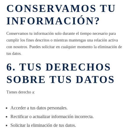
CONSERVAMOS TU
INFORMACIÓN?
Conservamos tu información solo durante el tiempo necesario para
cumplir los fines descritos o mientras mantengas una relación activa
con nosotros. Puedes solicitar en cualquier momento la eliminación de
tus datos.
6. TUS DERECHOS
SOBRE TUS DATOS
Tienes derecho a:
Acceder a tus datos personales.
Rectificar o actualizar información incorrecta.
Solicitar la eliminación de tus datos.