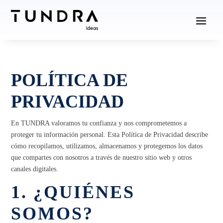
POLÍTICA DE
PRIVACIDAD
En TUNDRA valoramos tu confianza y nos comprometemos a
proteger tu información personal. Esta Política de Privacidad describe
cómo recopilamos, utilizamos, almacenamos y protegemos los datos
que compartes con nosotros a través de nuestro sitio web y otros
canales digitales.
1. ¿QUIÉNES
SOMOS?