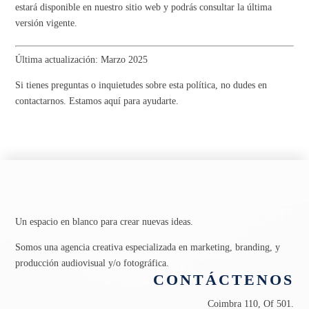
estará disponible en nuestro sitio web y podrás consultar la última
versión vigente.
Última actualización: Marzo 2025
Si tienes preguntas o inquietudes sobre esta política, no dudes en
contactarnos. Estamos aquí para ayudarte.
Un espacio en blanco para crear nuevas ideas.
Somos una agencia creativa especializada en marketing, branding, y
producción audiovisual y/o fotográfica.
CONTÁCTENOS
Coimbra 110, Of 501.