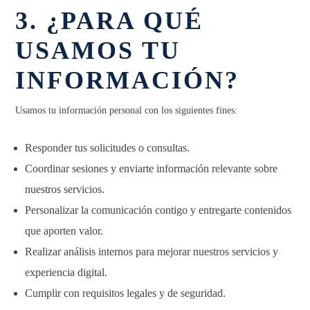
3. ¿PARA QUÉ
USAMOS TU
INFORMACIÓN?
Usamos tu información personal con los siguientes fines:
Responder tus solicitudes o consultas.
Coordinar sesiones y enviarte información relevante sobre
nuestros servicios.
Personalizar la comunicación contigo y entregarte contenidos
que aporten valor.
Realizar análisis internos para mejorar nuestros servicios y
experiencia digital.
Cumplir con requisitos legales y de seguridad.