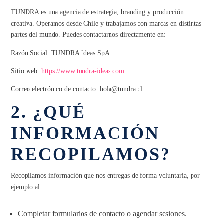
TUNDRA es una agencia de estrategia, branding y producción
creativa. Operamos desde Chile y trabajamos con marcas en distintas
partes del mundo. Puedes contactarnos directamente en:
Razón Social: TUNDRA Ideas SpA
Sitio web:
https://www.tundra-ideas.com
Correo electrónico de contacto:
hola@tundra.cl
2. ¿QUÉ
INFORMACIÓN
RECOPILAMOS?
Recopilamos información que nos entregas de forma voluntaria, por
ejemplo al:
Completar formularios de contacto o agendar sesiones.