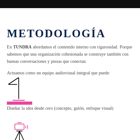
METODOLOGÍA
En
TUNDRA
abordamos el contenido interno con rigurosidad. Porque
sabemos que una organización cohesionada se construye también con
buenas conversaciones y piezas que conectan.
Actuamos como un equipo audiovisual integral que puede:
Diseñar la idea desde cero (concepto, guión, enfoque visual)