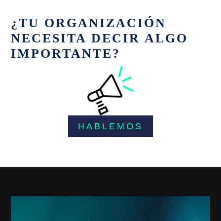
¿TU ORGANIZACIÓN
NECESITA DECIR ALGO
IMPORTANTE?
HABLEMOS