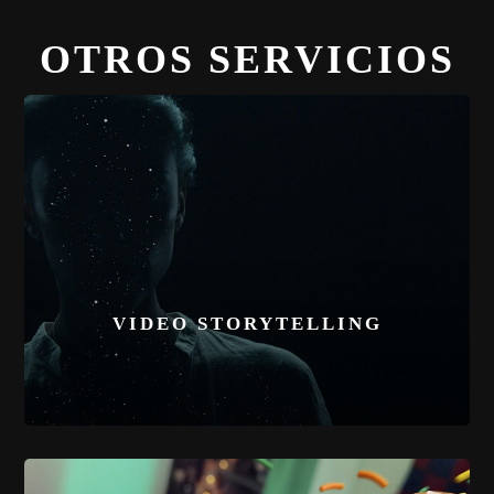
OTROS SERVICIOS
VIDEO STORYTELLING