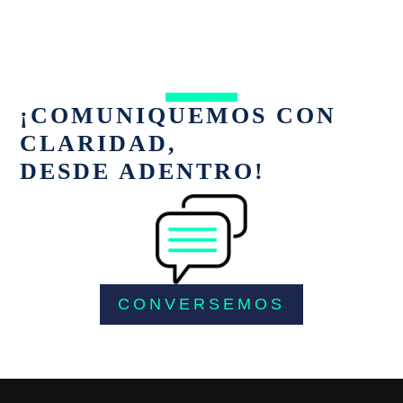
¡COMUNIQUEMOS CON
CLARIDAD,
DESDE ADENTRO!
CONVERSEMOS