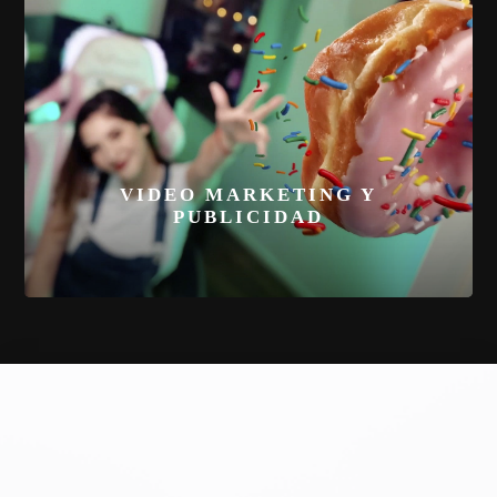
VIDEO MARKETING Y
PUBLICIDAD