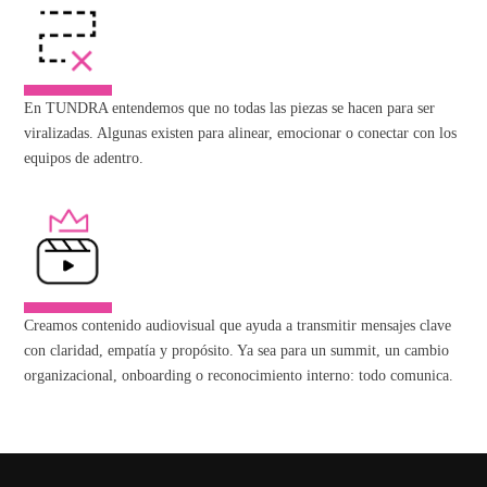
En TUNDRA entendemos que no todas las piezas se hacen para ser
viralizadas. Algunas existen para alinear, emocionar o conectar con los
equipos de adentro.
Creamos contenido audiovisual que ayuda a transmitir mensajes clave
con claridad, empatía y propósito. Ya sea para un summit, un cambio
organizacional, onboarding o reconocimiento interno: todo comunica.