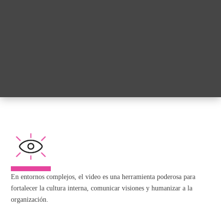
En entornos complejos, el video es una herramienta poderosa para
fortalecer la cultura interna, comunicar visiones y humanizar a la
organización.