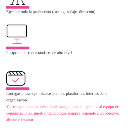
Ejecutar toda la producción (casting, rodaje, dirección)
Postproducir con estándares de alto nivel
Entregar piezas optimizadas para las plataformas internas de la
organización
Ya sea que partamos desde la estrategia o nos integremos al equipo de
comunicaciones, nuestra metodología siempre responde a un objetivo:
alinear e inspirar.