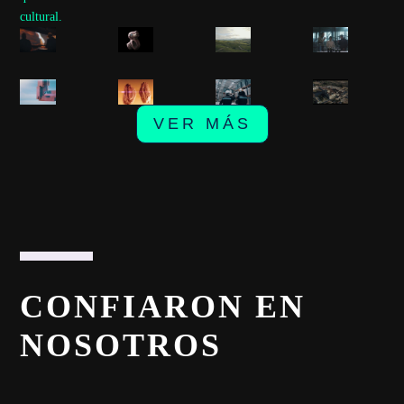
cultural.
VER MÁS
CONFIARON EN
NOSOTROS