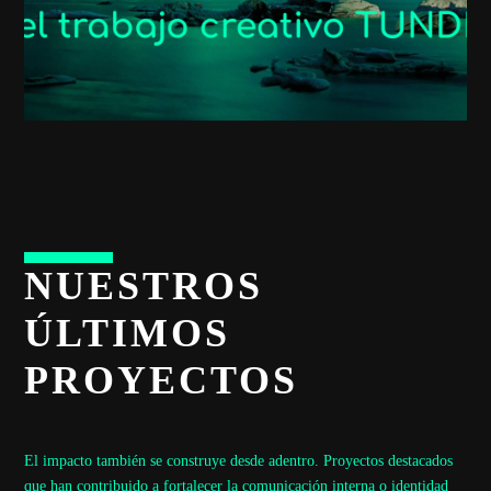
NUESTROS
ÚLTIMOS
PROYECTOS
El impacto también se construye desde adentro. Proyectos destacados
que han contribuido a fortalecer la comunicación interna o identidad