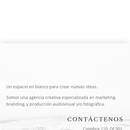
Un espacio en blanco para crear nuevas ideas.
Somos una agencia creativa especializada en marketing,
branding, y producción audiovisual y/o fotográfica.
CONTÁCTENOS
Coimbra 110, Of 501.