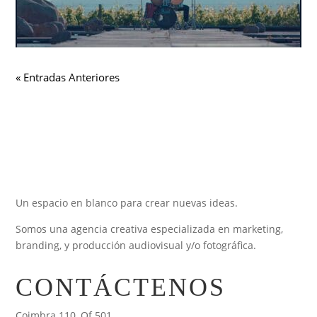
« Entradas Anteriores
Un espacio en blanco para crear nuevas ideas.
Somos una agencia creativa especializada en marketing,
branding, y producción audiovisual y/o fotográfica.
CONTÁCTENOS
Coimbra 110, Of 501.