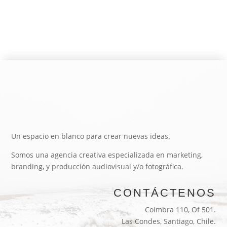
Un espacio en blanco para crear nuevas ideas.
Somos una agencia creativa especializada en marketing,
branding, y producción audiovisual y/o fotográfica.
CONTÁCTENOS
Coimbra 110, Of 501.
Las Condes, Santiago, Chile.