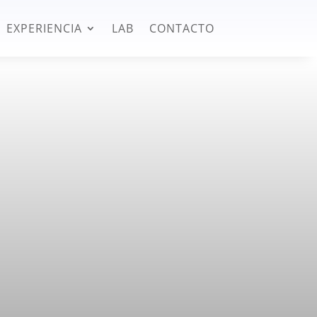
EXPERIENCIA
LAB
CONTACTO