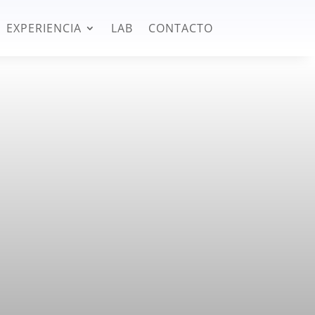
EXPERIENCIA
LAB
CONTACTO