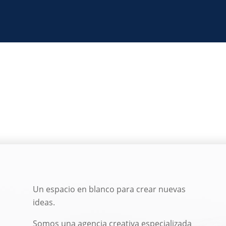
Un espacio en blanco para crear nuevas
ideas.
Somos una agencia creativa especializada