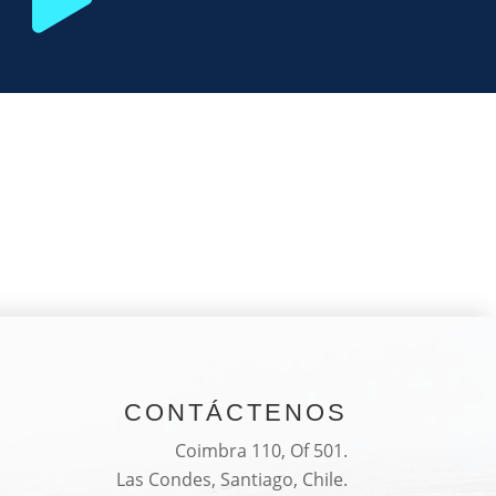
CONTÁCTENOS
Coimbra 110, Of 501.
Las Condes, Santiago, Chile.